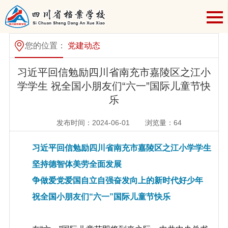
您的位置：
党建动态
习近平回信勉励四川省南充市嘉陵区之江小
学学生 祝全国小朋友们“六一”国际儿童节快
乐
发布时间：2024-06-01
浏览量：
64
习近平回信勉励四川省南充市嘉陵区之江小学学生
坚持德智体美劳全面发展
争做爱党爱国自立自强奋发向上的新时代好少年
祝全国小朋友们“六一”国际儿童节快乐